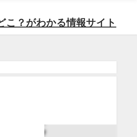
どこ？がわかる情報サイト