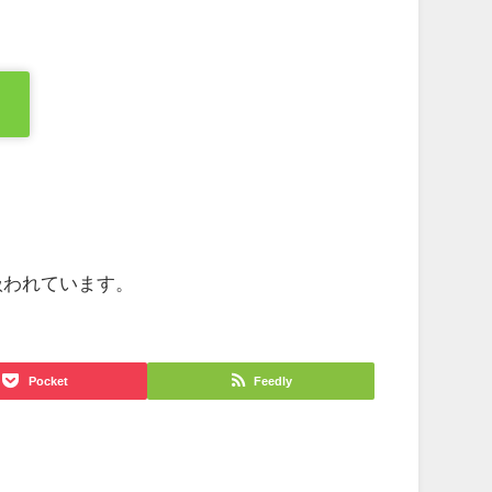
扱われています。
Pocket
Feedly