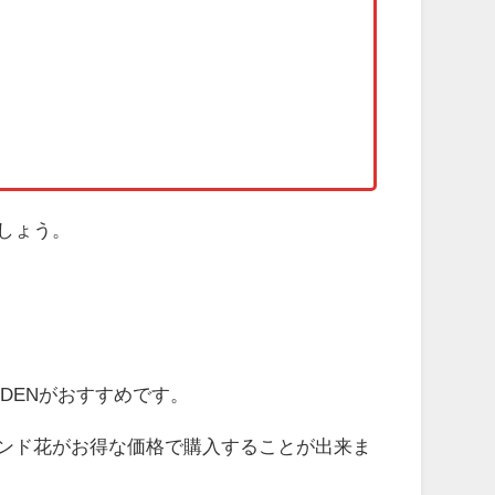
しょう。
GARDENがおすすめです。
タンド花がお得な価格で購入することが出来ま