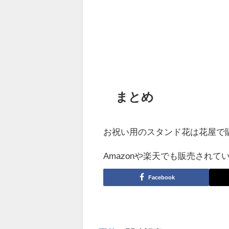
まとめ
お祝い用のスタンド花は花屋で
Amazonや楽天でも販売され
Facebook