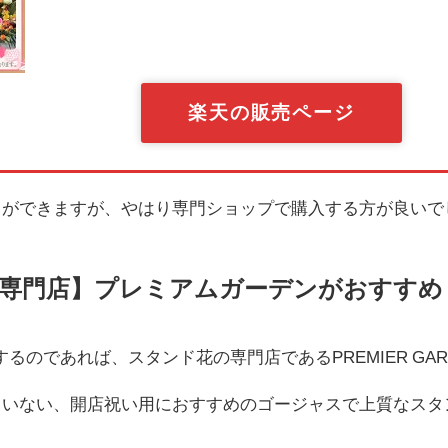
楽天の販売ページ
ことができますが、やはり専門ショップで購入する方が良いで
専門店】プレミアムガーデンがおすすめ
するのであれば、スタンド花の専門店である
PREMIER 
れていない、開店祝い用におすすめのゴージャスで上質なス