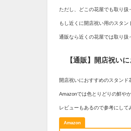
ただし、どこの花屋でも取り扱
もし近くに開店祝い用のスタン
通販なら近くの花屋では取り扱
【通販】開店祝いに
開店祝いにおすすめのスタンド花
Amazonでは色とりどりの鮮
レビューもあるので参考にして
Amazon