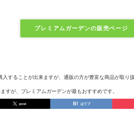
プレミアムガーデンの販売ページ
購入することが出来ますが、通販の方が豊富な商品が取り
ていますが、プレミアムガーデンが最もおすすめです。
post
はてブ