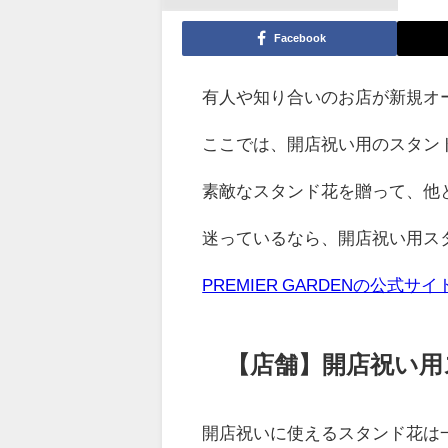
Facebook
有人や知り合いのお店が新規オ
ここでは、開店祝い用のスタン
素敵なスタンド花を贈って、他
迷っているなら、開店祝い用ス
PREMIER GARDENの公式サイ
【店舗】開店祝い用
開店祝いに使えるスタンド花は