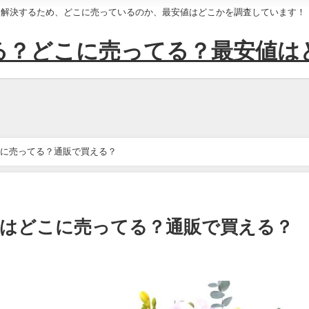
を解決するため、どこに売っているのか、最安値はどこかを調査しています！
る？どこに売ってる？最安値は
に売ってる？通販で買える？
はどこに売ってる？通販で買える？