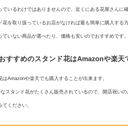
っているわけではありませんので、近くにある花屋さんに
ド花を取り扱っているお店がなければ最も簡単に購入する
っていない商品が選べたり、価格も安いのでおすすめです
おすすめのスタンド花はAmazonや楽天
はAmazonや楽天でも購入することが出来ます。
やかなスタンド花がたくさん販売されているので、開店祝い
みてください。