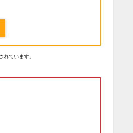
売されています。