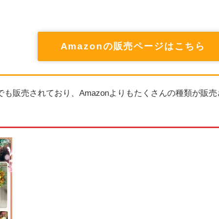
Amazonの販売ページはこちら
も販売されており、Amazonよりもたくさんの種類が販