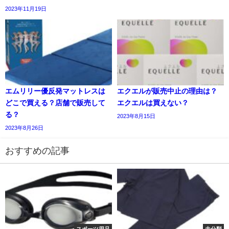
2023年11月19日
エムリリー優反発マットレスは
エクエルが販売中止の理由は？
どこで買える？店舗で販売して
エクエルは買えない？
る？
2023年8月15日
2023年8月26日
おすすめの記事