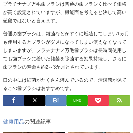
プラチナナノ万毛歯ブラシは普通の歯ブラシく比べて価格
が高く設定されていますが、機能面を考えると決して高い
値段ではないと言えます。
普通の歯ブラシは、雑菌などがすぐに増殖してしまい1ヵ月
も使用するとブラシがダメになってしまい使えなくなって
しまいますが、プラチナナノ万毛歯ブラシは長時間使用し
ても歯ブラシに着いた雑菌を除菌する効果持続し、さらに
歯ブラシの寿命も約2～3か月とされています。
口の中には細菌がたくさん潜んでいるので、清潔感が保て
るこの歯ブラシはおすすめです。
LINE
健康用品
の関連記事