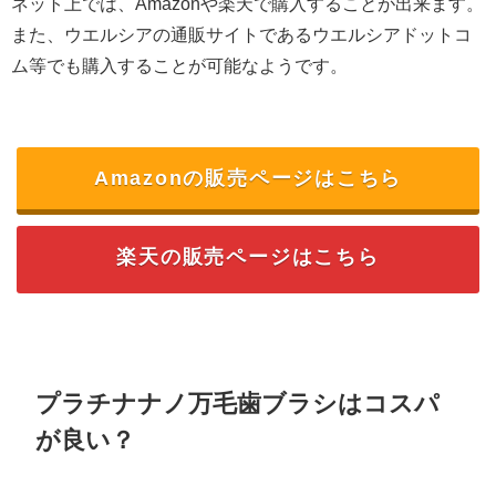
ネット上では、Amazonや楽天で購入することが出来ます。
また、ウエルシアの通販サイトであるウエルシアドットコ
ム等でも購入することが可能なようです。
Amazonの販売ページはこちら
楽天の販売ページはこちら
プラチナナノ万毛歯ブラシはコスパ
が良い？