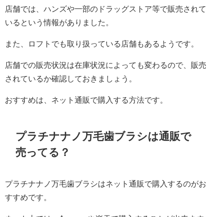
店舗では、ハンズや一部のドラッグストア等で販売されて
いるという情報がありました。
また、ロフトでも取り扱っている店舗もあるようです。
店舗での販売状況は在庫状況によっても変わるので、販売
されているか確認しておきましょう。
おすすめは、ネット通販で購入する方法です。
プラチナナノ万毛歯ブラシは通販で
売ってる？
プラチナナノ万毛歯ブラシはネット通販で購入するのがお
すすめです。