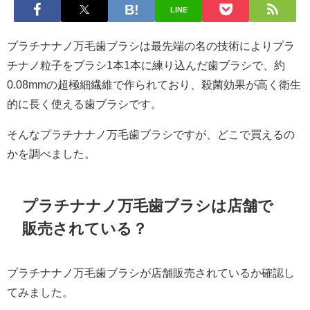
LINE
プラチナナノ万毛歯ブラシは最先端の名の技術によりプラ
チナノ粒子をブラシ1本1本に練り込んだ歯ブラシで、
約
0.08mmの超極細繊維で作られており、
殺菌効果が高く衛生
的に長く使える歯ブラシです。
そんなプラチナナノ万毛歯ブラシですが、どこで買えるの
かを調べました。
プラチナナノ万毛歯ブラシは店舗で
販売されている？
プラチナナノ万毛歯ブラシが店舗販売されているか確認し
てみました。