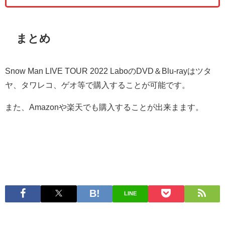
まとめ
Snow Man LIVE TOUR 2022 LaboのDVD＆Blu-rayはツタ
ヤ、タワレコ、ゲオ等で購入することが可能です。
また、Amazonや楽天でも購入することが出来まます。
LINE