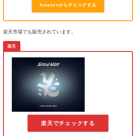
Amazonからチェックする
楽天市場でも販売されています。
楽天
楽天でチェックする