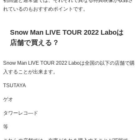
初回盤と通常盤では、それぞれで異なる特典映像が収録さ
れているのもおすすめポイントです。
Snow Man LIVE TOUR 2022 Laboは
店舗で買える？
Snow Man LIVE TOUR 2022 Laboは全国の以下の店舗で購
入することが出来ます。
TSUTAYA
ゲオ
タワーレコ―ド
等