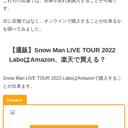
これらの店舗では、在庫があれあ購入することが可能で
す。
次に店舗ではなく、オンラインで購入することが出来るか
を調べてみました。
【通販】Snow Man LIVE TOUR 2022
LaboはAmazon、楽天で買える？
Snow Man LIVE TOUR 2022 LaboはAmazonで購入するこ
とが出来ます。
Amazon