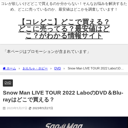
コレが欲しいけどどこで買えるのか分からない！そんなお悩みを解決するた
め、どこに売っているのか、最安値はどこかを調査しています！
【コレどこ】どこで買える？
どこに売ってる？最安値はど
こ？がわかる情報サイト
「本ページはプロモーションが含まれています」
ホーム
おもちゃ・ホビー
DVD
Snow Man LIVE TOUR 2022 LaboのDVD
＆Blu-rayはどこで買える？
DVD
Snow Man LIVE TOUR 2022 LaboのDVD＆Blu-
rayはどこで買える？
2023年5月27日
2023年5月27日