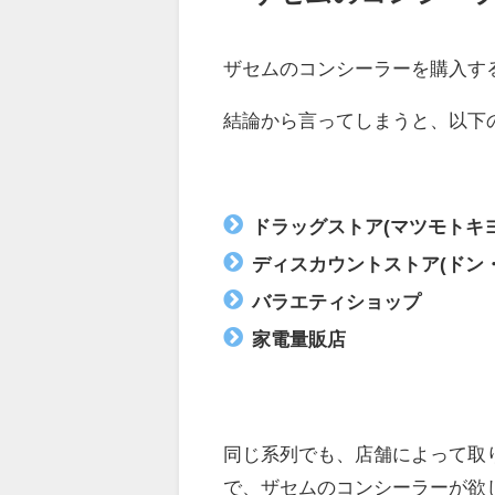
ザセムのコンシーラーを購入す
結論から言ってしまうと、以下
ドラッグストア(マツモトキ
ディスカウントストア(ドン
バラエティショップ
家電量販店
同じ系列でも、店舗によって取
で、ザセムのコンシーラーが欲