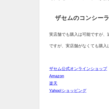
ザセムのコンシーラ
実店舗でも購入は可能ですが、
ですが、実店舗がなくても購入
ザセム公式オンラインショップ
Amazon
楽天
Yahoo!ショッピング