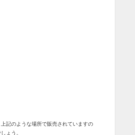
、上記のような場所で販売されていますの
でしょう。