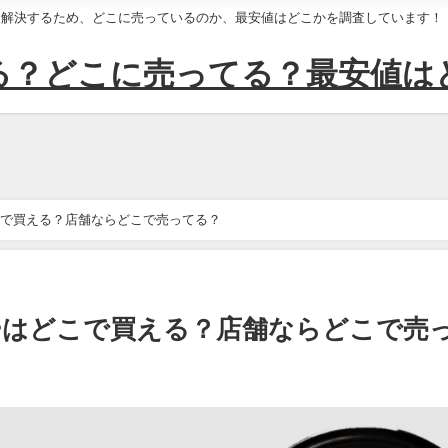
を解決するため、どこに売っているのか、最安値はどこかを調査しています！
る？どこに売ってる？最安値は
で買える？店舗ならどこで売ってる？
ーはどこで買える？店舗ならどこで売