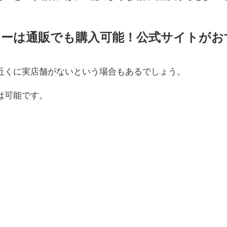
ーは通販でも購入可能！公式サイトがお
近くに実店舗がないという場合もあるでしょう。
は可能です。