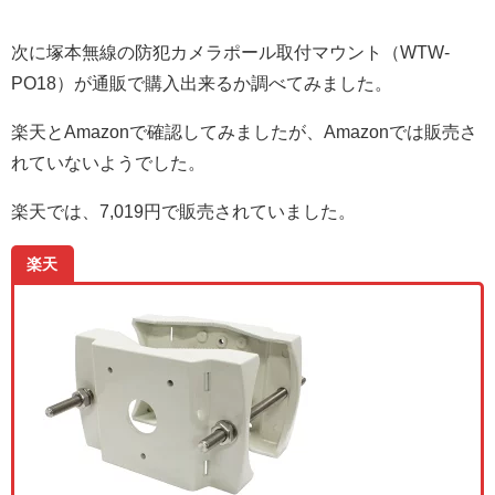
次に塚本無線の防犯カメラポール取付マウント（WTW-
PO18）が通販で購入出来るか調べてみました。
楽天とAmazonで確認してみましたが、Amazonでは販売さ
れていないようでした。
楽天では、7,019円で販売されていました。
楽天