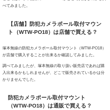
べてみました。
【店舗】防犯カメラポール取付マウン
ト（WTW-PO18）は店舗で買える？
塚本無線の防犯カメラポール取付マウント（WTW-PO18）
が店舗で購入することが出来るか確認してみました。
調べてみましたが、塚本無線の取り扱い販売店であれば購
入出来るかもしれませんが、どこで販売されているかは分
かりませんでした。
防犯カメラポール取付マウント
（WTW-PO18）は通販で買える？