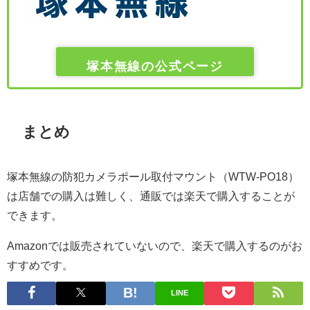
塚本無線の公式ページ
まとめ
塚本無線の防犯カメラポール取付マウント（WTW-PO18）
は店舗での購入は難しく、通販では楽天で購入することが
できます。
Amazonでは販売されていないので、楽天で購入するのがお
すすめです。
LINE