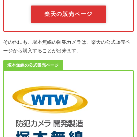
楽天の販売ページ
その他にも、塚本無線の防犯カメラは、楽天の公式販売ペ
ージから購入することが出来ます。
塚本無線の公式販売ページ