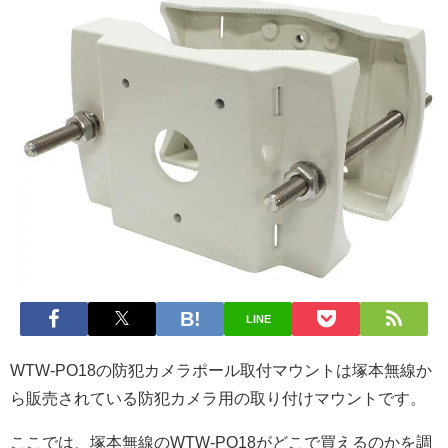
LINE
WTW-PO18の防犯カメラポール取付マウントは塚本無線か
ら販売されている防犯カメラ用の取り付けマウントです。
ここでは、塚本無線のWTW-PO18がどこで買えるのかを調