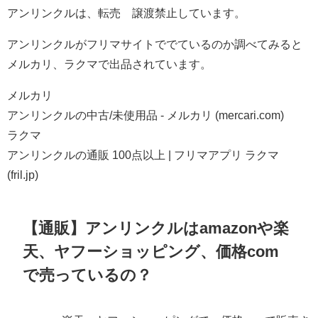
アンリンクルは、転売 譲渡禁止しています。
アンリンクルがフリマサイトででているのか調べてみると
メルカリ、ラクマで出品されています。
メルカリ
アンリンクルの中古/未使用品 - メルカリ (mercari.com)
ラクマ
アンリンクルの通販 100点以上 | フリマアプリ ラクマ
(fril.jp)
【通販】アンリンクルはamazonや楽
天、ヤフーショッピング、価格com
で売っているの？