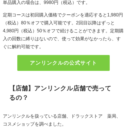
単品購入の場合は、9980円（税込）です。
定期コースは初回購入価格でクーポンを適応すると1,980円
（税込）80％オフで購入可能です。2回目以降はずっと
4,980円（税込）50％オフで続けることができます。定期購
入の回数に縛りはないので、使って効果がなかったら、す
ぐに解約可能です。
アンリンクルの公式サイト
【店舗】アンリンクル店舗で売って
るの？
アンリンクルを扱っている店舗、ドラックストア 薬局、
コスメショップを調べました。