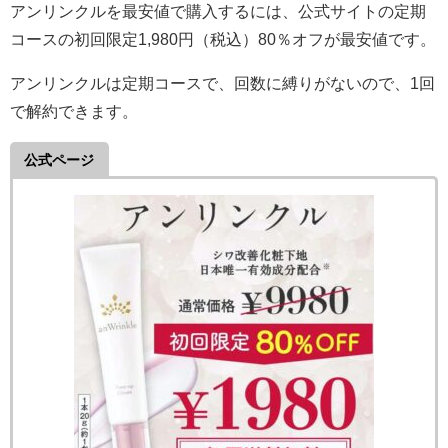
アンリンクルを最安値で購入するには、公式サイトの定期
コースの初回限定1,980円（税込）80％オフが最安値です。
アンリンクルは定期コースで、回数に縛りがないので、1回
で解約できます。
公式ページ