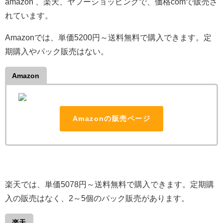
amazon 、楽天、ヤフーショッピングで、価格comで販売さ
れています。
Amazonでは、単価5200円～送料無料で購入できます。定
期購入やパック販売はない。
Amazon
Amazonの販売ページ
楽天では、単価5078円～送料無料で購入できます。定期購
入の販売はなく、2～5個のパック販売があります。
楽天