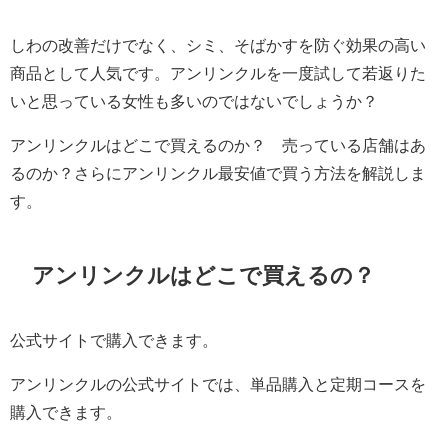
しわの改善だけでなく、シミ、そばかすを防ぐ効果の高い
商品として人気です。アンリンクルを一度試して若返りた
いと思っている女性も多いのではないでしょうか？
アンリンクルはどこで買えるのか？ 売っている店舗はあ
るのか？さらにアンリンクル最安値で買う方法を解説しま
す。
アンリンクルはどこで買えるの？
公式サイトで購入できます。
アンリンクルの公式サイトでは、単品購入と定期コースを
購入できます。