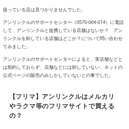
扱っている店は見つかりませんでした。
アンリンクルのサポートセンター（0570-004-074）に電話
して、アンリンクルと提携している店舗はないか？ アン
リンクルを卸している店舗はどこか？について問い合わせ
てみました。
アンリンクルのサポートセンターによると、実店舗などと
は契約しておらず、店舗などには卸していない、ネットの
公式ページの販売のみしかしていないとの事でした。
【フリマ】アンリンクルはメルカリ
やラクマ等のフリマサイトで買える
の？