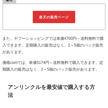
楽天の販売ページ
また、ヤフーショッピングでは単価4700円～送料無料で購
入できます。定期購入の販売はなく、2～5個のパック販売
があります。
価格comでは、単価5174円～送料無料で購入できます。定
期購入の販売はなく、2～5個のパック販売があります。
アンリンクルを最安値で購入する方
法