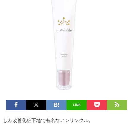
LINE
しわ改善化粧下地で有名なアンリンクル。