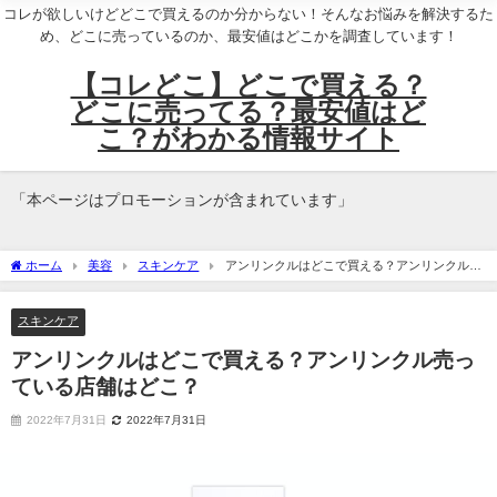
コレが欲しいけどどこで買えるのか分からない！そんなお悩みを解決するた
め、どこに売っているのか、最安値はどこかを調査しています！
【コレどこ】どこで買える？
どこに売ってる？最安値はど
こ？がわかる情報サイト
「本ページはプロモーションが含まれています」
ホーム
美容
スキンケア
アンリンクルはどこで買える？アンリンクル売
っている店舗はどこ？
スキンケア
アンリンクルはどこで買える？アンリンクル売っ
ている店舗はどこ？
2022年7月31日
2022年7月31日