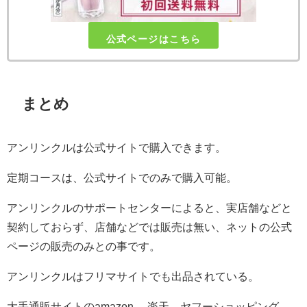
公式ページはこちら
まとめ
アンリンクルは公式サイトで購入できます。
定期コースは、公式サイトでのみで購入可能。
アンリンクルのサポートセンターによると、実店舗などと
契約しておらず、店舗などでは販売は無い、ネットの公式
ページの販売のみとの事です。
アンリンクルはフリマサイトでも出品されている。
大手通販サイトのamazon 、楽天、ヤフーショッピング、